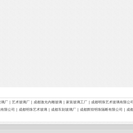
玻璃厂
|
艺术玻璃厂
|
成都激光内雕玻璃
|
家装玻璃工厂
|
成都明珠艺术玻璃有限公
璃有限公司
|
成都明珠艺术玻璃
|
成都车刻玻璃厂
|
成都辉煌明珠隔断有限公司
|
成