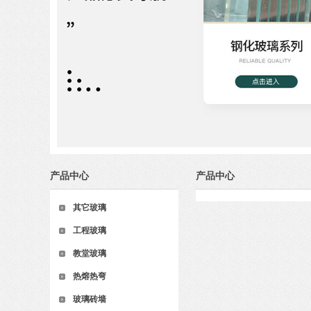
产品中心
产品中心
其它玻璃
工程玻璃
教堂玻璃
热熔热弯
玻璃砖墙