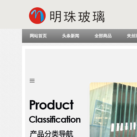
网站首页
头条新闻
全部商品
夹丝