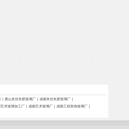
司
|
唐山夹丝夹胶玻璃厂
|
成都夹丝夹胶玻璃厂
|
都艺术玻璃加工厂
|
成都艺术玻璃厂
|
成都工程装饰玻璃厂
|