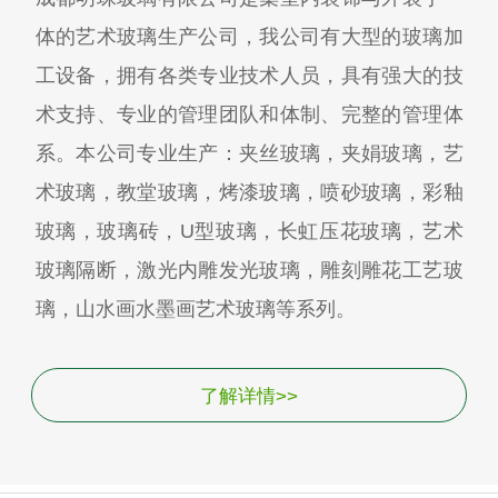
体的艺术玻璃生产公司，我公司有大型的玻璃加
工设备，拥有各类专业技术人员，具有强大的技
术支持、专业的管理团队和体制、完整的管理体
系。本公司专业生产：夹丝玻璃，夹娟玻璃，艺
术玻璃，教堂玻璃，烤漆玻璃，喷砂玻璃，彩釉
玻璃，玻璃砖，U型玻璃，长虹压花玻璃，艺术
玻璃隔断，激光内雕发光玻璃，雕刻雕花工艺玻
璃，山水画水墨画艺术玻璃等系列。
了解详情>>