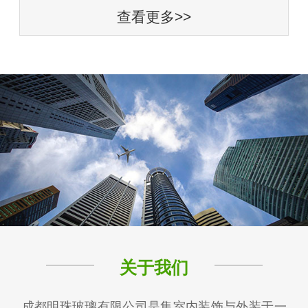
查看更多>>
关于我们
成都明珠玻璃有限公司是集室内装饰与外装于一