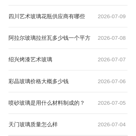
四川艺术玻璃花瓶供应商有哪些
2026-07-09
阿拉尔玻璃拉丝瓦多少钱一个平方
2026-07-08
绍兴烤漆艺术玻璃
2026-07-07
彩晶玻璃价格大概多少钱
2026-07-06
喷砂玻璃是用什么材料制成的？
2026-07-05
天门玻璃质量怎么样
2026-07-04