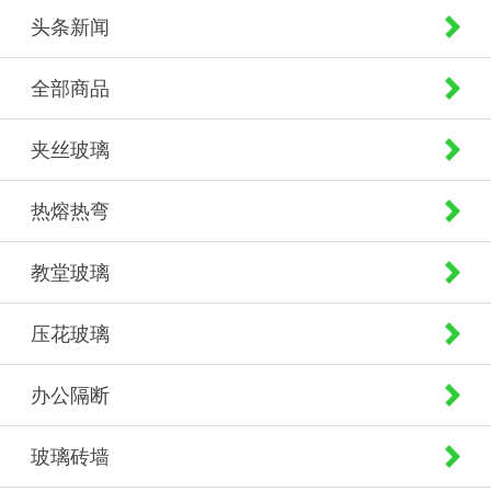
头条新闻
全部商品
夹丝玻璃
热熔热弯
教堂玻璃
压花玻璃
办公隔断
玻璃砖墙