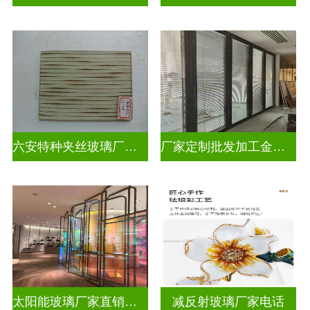
六安特种夹丝玻璃厂家电话
厂家定制批发加工金属丝夹丝玻璃
太阳能玻璃厂家直销批发
减反射玻璃厂家电话