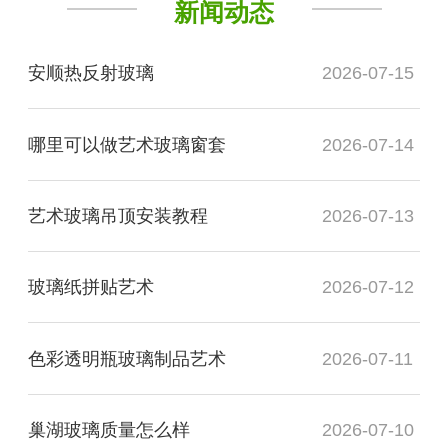
新闻动态
安顺热反射玻璃
2026-07-15
哪里可以做艺术玻璃窗套
2026-07-14
艺术玻璃吊顶安装教程
2026-07-13
玻璃纸拼贴艺术
2026-07-12
色彩透明瓶玻璃制品艺术
2026-07-11
巢湖玻璃质量怎么样
2026-07-10