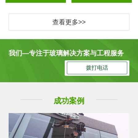
查看更多>>
我们—专注于玻璃解决方案与工程服务
拨打电话
成功案例