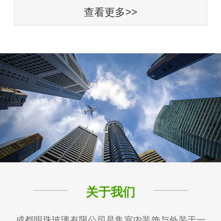
查看更多>>
关于我们
成都明珠玻璃有限公司是集室内装饰与外装于一