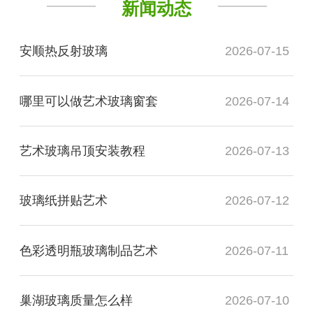
新闻动态
安顺热反射玻璃
2026-07-15
哪里可以做艺术玻璃窗套
2026-07-14
艺术玻璃吊顶安装教程
2026-07-13
玻璃纸拼贴艺术
2026-07-12
色彩透明瓶玻璃制品艺术
2026-07-11
巢湖玻璃质量怎么样
2026-07-10