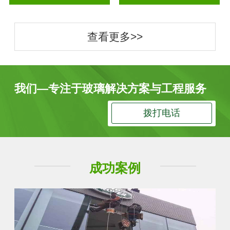
查看更多>>
我们—专注于玻璃解决方案与工程服务
拨打电话
成功案例