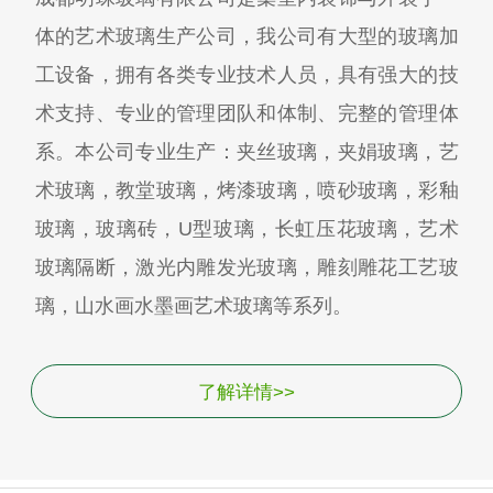
体的艺术玻璃生产公司，我公司有大型的玻璃加
工设备，拥有各类专业技术人员，具有强大的技
术支持、专业的管理团队和体制、完整的管理体
系。本公司专业生产：夹丝玻璃，夹娟玻璃，艺
术玻璃，教堂玻璃，烤漆玻璃，喷砂玻璃，彩釉
玻璃，玻璃砖，U型玻璃，长虹压花玻璃，艺术
玻璃隔断，激光内雕发光玻璃，雕刻雕花工艺玻
璃，山水画水墨画艺术玻璃等系列。
了解详情>>