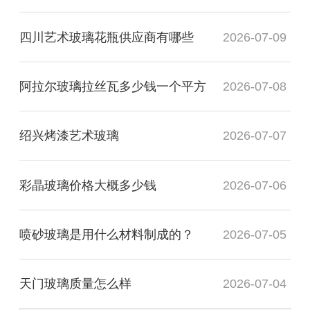
四川艺术玻璃花瓶供应商有哪些
2026-07-09
阿拉尔玻璃拉丝瓦多少钱一个平方
2026-07-08
绍兴烤漆艺术玻璃
2026-07-07
彩晶玻璃价格大概多少钱
2026-07-06
喷砂玻璃是用什么材料制成的？
2026-07-05
天门玻璃质量怎么样
2026-07-04