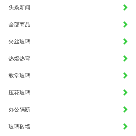
头条新闻
全部商品
夹丝玻璃
热熔热弯
教堂玻璃
压花玻璃
办公隔断
玻璃砖墙