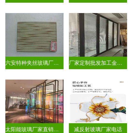
六安特种夹丝玻璃厂家电话
厂家定制批发加工金属丝夹丝玻璃
太阳能玻璃厂家直销批发
减反射玻璃厂家电话