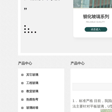
产品中心
产品中心
其它玻璃
工程玻璃
教堂玻璃
热熔热弯
1． 标准严格 目前，
法主要针对平板玻璃，U
玻璃砖墙