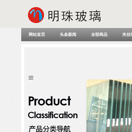
网站首页
头条新闻
全部商品
夹丝