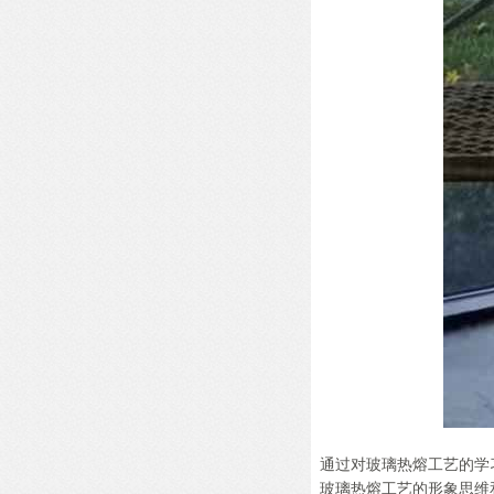
通过对玻璃热熔工艺的学
玻璃热熔工艺的形象思维