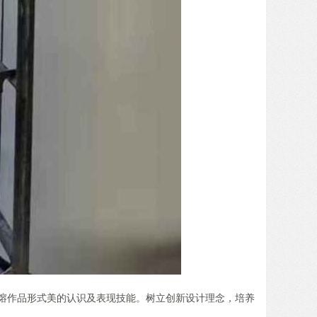
熔作品形式美的认识及表现技能。树立创新设计理念，培养