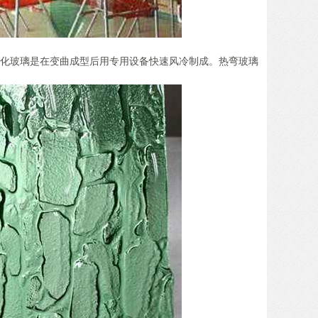
钢化玻璃是在变曲成型后用专用设备快速风冷制成。热弯玻璃