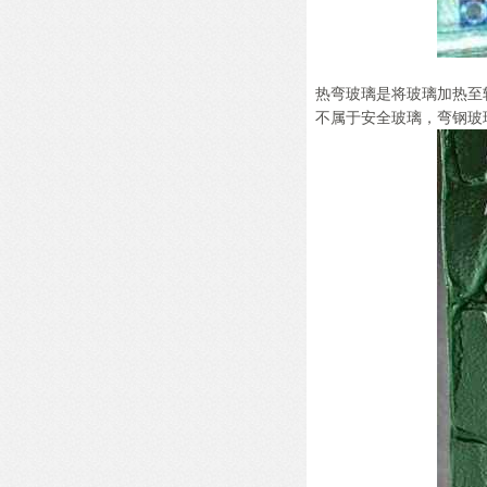
热弯玻璃是将玻璃加热至
不属于安全玻璃，弯钢玻