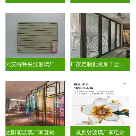
六安特种夹丝玻璃厂家电话
厂家定制批发加工金属丝夹丝玻璃
太阳能玻璃厂家直销批发
减反射玻璃厂家电话