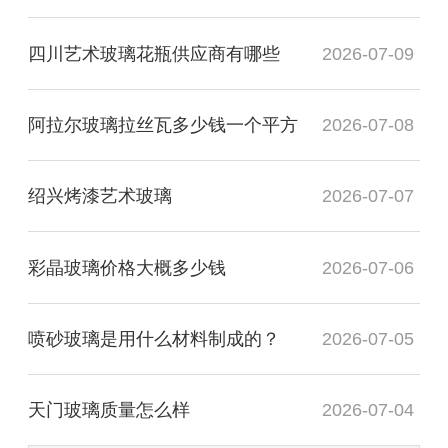
四川艺术玻璃花瓶供应商有哪些
2026-07-09
阿拉尔玻璃拉丝瓦多少钱一个平方
2026-07-08
绍兴烤漆艺术玻璃
2026-07-07
彩晶玻璃价格大概多少钱
2026-07-06
喷砂玻璃是用什么材料制成的？
2026-07-05
天门玻璃质量怎么样
2026-07-04