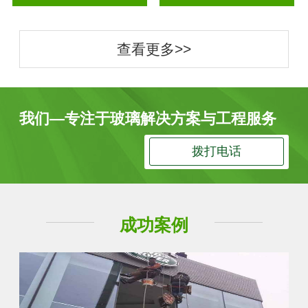
查看更多>>
我们—专注于玻璃解决方案与工程服务
拨打电话
成功案例