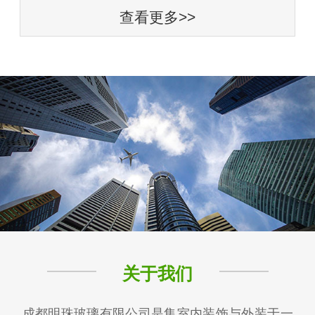
查看更多>>
关于我们
成都明珠玻璃有限公司是集室内装饰与外装于一