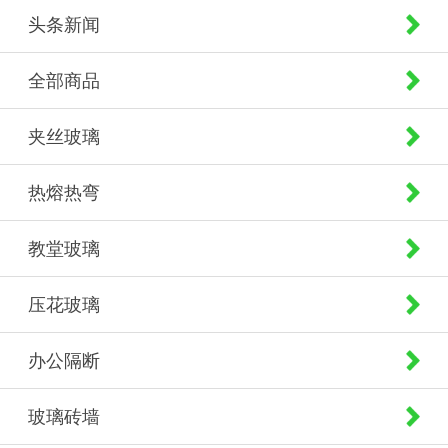
头条新闻
全部商品
夹丝玻璃
热熔热弯
教堂玻璃
压花玻璃
办公隔断
玻璃砖墙