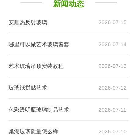
新闻动态
安顺热反射玻璃
2026-07-15
哪里可以做艺术玻璃窗套
2026-07-14
艺术玻璃吊顶安装教程
2026-07-13
玻璃纸拼贴艺术
2026-07-12
色彩透明瓶玻璃制品艺术
2026-07-11
巢湖玻璃质量怎么样
2026-07-10