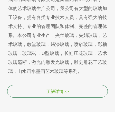
体的艺术玻璃生产公司，我公司有大型的玻璃加
工设备，拥有各类专业技术人员，具有强大的技
术支持、专业的管理团队和体制、完整的管理体
系。本公司专业生产：夹丝玻璃，夹娟玻璃，艺
术玻璃，教堂玻璃，烤漆玻璃，喷砂玻璃，彩釉
玻璃，玻璃砖，U型玻璃，长虹压花玻璃，艺术
玻璃隔断，激光内雕发光玻璃，雕刻雕花工艺玻
璃，山水画水墨画艺术玻璃等系列。
了解详情>>