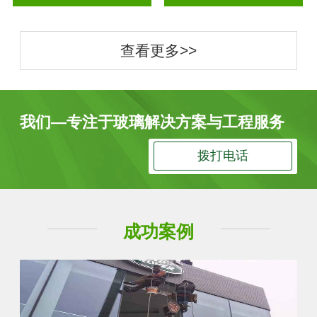
查看更多>>
我们—专注于玻璃解决方案与工程服务
拨打电话
成功案例