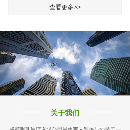
查看更多>>
关于我们
成都明珠玻璃有限公司是集室内装饰与外装于一