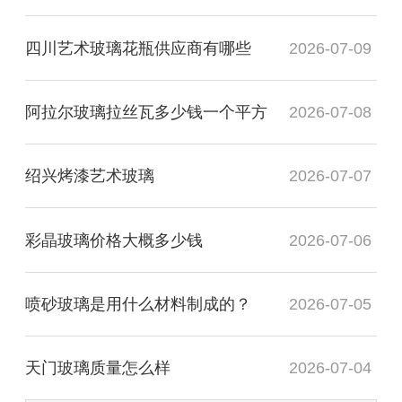
四川艺术玻璃花瓶供应商有哪些
2026-07-09
阿拉尔玻璃拉丝瓦多少钱一个平方
2026-07-08
绍兴烤漆艺术玻璃
2026-07-07
彩晶玻璃价格大概多少钱
2026-07-06
喷砂玻璃是用什么材料制成的？
2026-07-05
天门玻璃质量怎么样
2026-07-04