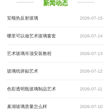
新闻动态
安顺热反射玻璃
2026-07-15
哪里可以做艺术玻璃窗套
2026-07-14
艺术玻璃吊顶安装教程
2026-07-13
玻璃纸拼贴艺术
2026-07-12
色彩透明瓶玻璃制品艺术
2026-07-11
巢湖玻璃质量怎么样
2026-07-10