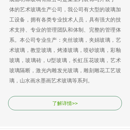
体的艺术玻璃生产公司，我公司有大型的玻璃加
工设备，拥有各类专业技术人员，具有强大的技
术支持、专业的管理团队和体制、完整的管理体
系。本公司专业生产：夹丝玻璃，夹娟玻璃，艺
术玻璃，教堂玻璃，烤漆玻璃，喷砂玻璃，彩釉
玻璃，玻璃砖，U型玻璃，长虹压花玻璃，艺术
玻璃隔断，激光内雕发光玻璃，雕刻雕花工艺玻
璃，山水画水墨画艺术玻璃等系列。
了解详情>>