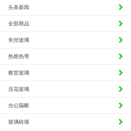
头条新闻
全部商品
夹丝玻璃
热熔热弯
教堂玻璃
压花玻璃
办公隔断
玻璃砖墙