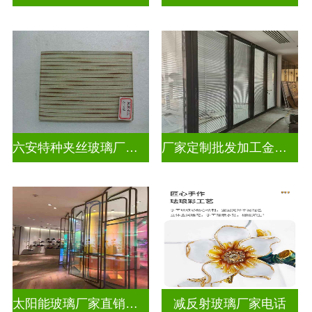
六安特种夹丝玻璃厂家电话
厂家定制批发加工金属丝夹丝玻璃
太阳能玻璃厂家直销批发
减反射玻璃厂家电话