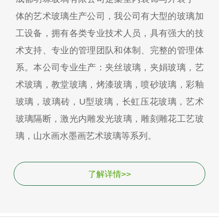
体的艺术玻璃生产公司，我公司有大型的玻璃加
工设备，拥有各类专业技术人员，具有强大的技
术支持、专业的管理团队和体制、完整的管理体
系。本公司专业生产：夹丝玻璃，夹娟玻璃，艺
术玻璃，教堂玻璃，烤漆玻璃，喷砂玻璃，彩釉
玻璃，玻璃砖，U型玻璃，长虹压花玻璃，艺术
玻璃隔断，激光内雕发光玻璃，雕刻雕花工艺玻
璃，山水画水墨画艺术玻璃等系列。
了解详情>>