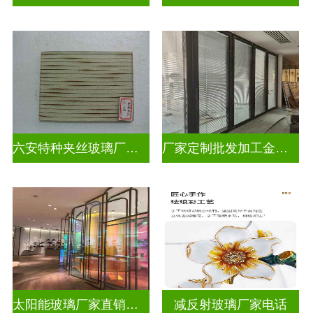
六安特种夹丝玻璃厂家电话
厂家定制批发加工金属丝夹丝玻璃
太阳能玻璃厂家直销批发
减反射玻璃厂家电话