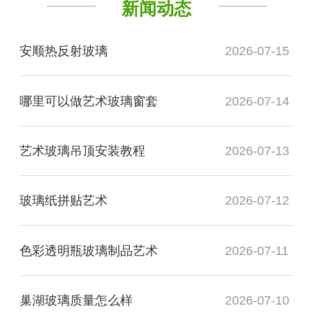
新闻动态
安顺热反射玻璃
2026-07-15
哪里可以做艺术玻璃窗套
2026-07-14
艺术玻璃吊顶安装教程
2026-07-13
玻璃纸拼贴艺术
2026-07-12
色彩透明瓶玻璃制品艺术
2026-07-11
巢湖玻璃质量怎么样
2026-07-10