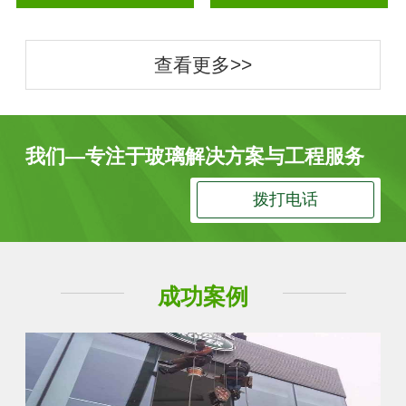
查看更多>>
我们—专注于玻璃解决方案与工程服务
拨打电话
成功案例