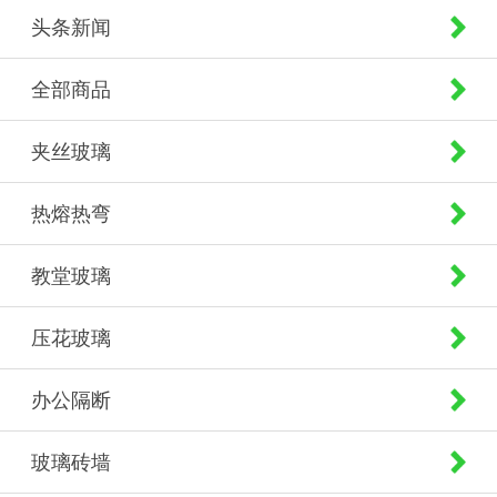
头条新闻
全部商品
夹丝玻璃
热熔热弯
教堂玻璃
压花玻璃
办公隔断
玻璃砖墙