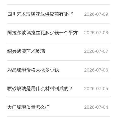
四川艺术玻璃花瓶供应商有哪些
2026-07-09
阿拉尔玻璃拉丝瓦多少钱一个平方
2026-07-08
绍兴烤漆艺术玻璃
2026-07-07
彩晶玻璃价格大概多少钱
2026-07-06
喷砂玻璃是用什么材料制成的？
2026-07-05
天门玻璃质量怎么样
2026-07-04