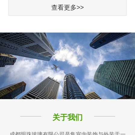
查看更多>>
关于我们
成都明珠玻璃有限公司是集室内装饰与外装于一