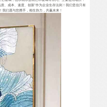
品质、成本、速度、创新”作为企业生存法则！我们坚信只有
！我们愿与您携手，相生协力，共赢未来！