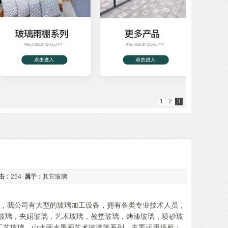
1
2
3
击：
254
属于：
其它玻璃
公司，我公司有大型的玻璃加工设备，拥有各类专业技术人员，
玻璃，夹娟玻璃，艺术玻璃，教堂玻璃，烤漆玻璃，喷砂玻
工艺玻璃，山水画水墨画艺术玻璃等系列。主要运用场所：