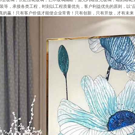
，家装等，承接各类工程，时刻以工程质量优先，客户利益优先的原则，以“
真的赢！只有客户价值才能使企业常青！只有创新，只有开放，才有未来