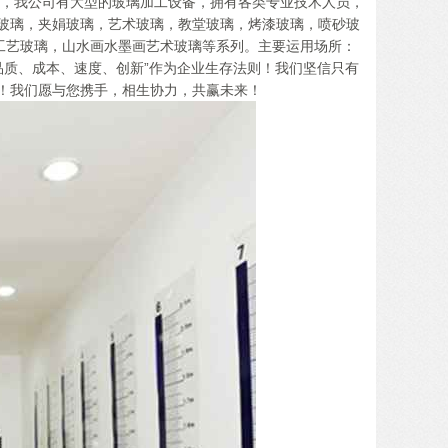
公司，我公司有大型的玻璃加工设备，拥有各类专业技术人员，
玻璃，夹娟玻璃，艺术玻璃，教堂玻璃，烤漆玻璃，喷砂玻
工艺玻璃，山水画水墨画艺术玻璃等系列。主要运用场所：
品质、成本、速度、创新”作为企业生存法则！我们坚信只有
！我们愿与您携手，相生协力，共赢未来！