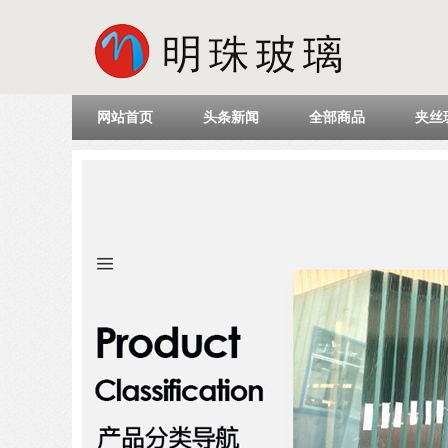
网站首页
头条新闻
全部商品
夹丝