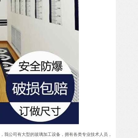
公司，我公司有大型的玻璃加工设备，拥有各类专业技术人员，