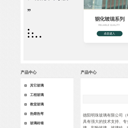
产品中心
产品中心
其它玻璃
工程玻璃
教堂玻璃
热熔热弯
德阳明珠玻璃有限公司（电
具有强大的技术支持、专
玻璃砖墙
璃，彩釉玻璃，玻璃砖，