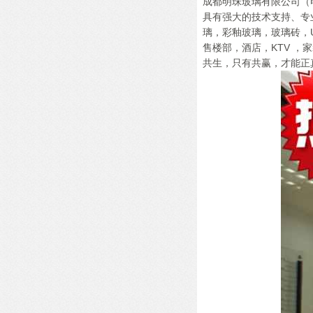
成都明珠玻璃有限公司（电
具有强大的技术支持、专
璃，彩釉玻璃，玻璃砖，
售楼部，酒店，KTV 
共生，只有共赢，才能正