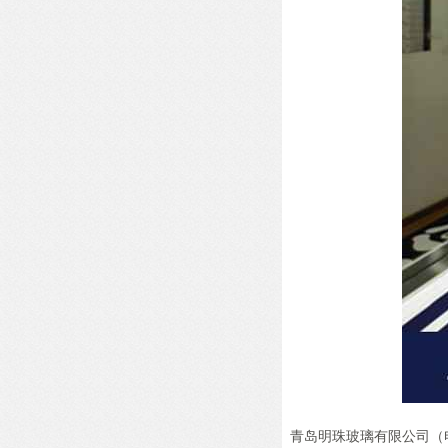
青岛明珠玻璃有限公司（电