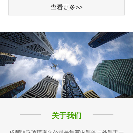
查看更多>>
关于我们
成都明珠玻璃有限公司是集室内装饰与外装于一