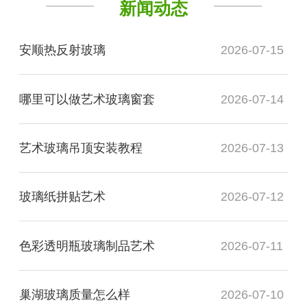
新闻动态
安顺热反射玻璃
2026-07-15
哪里可以做艺术玻璃窗套
2026-07-14
艺术玻璃吊顶安装教程
2026-07-13
玻璃纸拼贴艺术
2026-07-12
色彩透明瓶玻璃制品艺术
2026-07-11
巢湖玻璃质量怎么样
2026-07-10