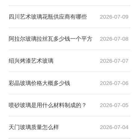
四川艺术玻璃花瓶供应商有哪些
2026-07-09
阿拉尔玻璃拉丝瓦多少钱一个平方
2026-07-08
绍兴烤漆艺术玻璃
2026-07-07
彩晶玻璃价格大概多少钱
2026-07-06
喷砂玻璃是用什么材料制成的？
2026-07-05
天门玻璃质量怎么样
2026-07-04