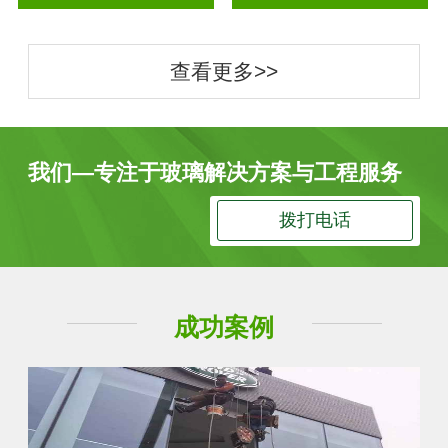
查看更多>>
我们—专注于玻璃解决方案与工程服务
拨打电话
成功案例