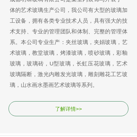
体的艺术玻璃生产公司，我公司有大型的玻璃加
工设备，拥有各类专业技术人员，具有强大的技
术支持、专业的管理团队和体制、完整的管理体
系。本公司专业生产：夹丝玻璃，夹娟玻璃，艺
术玻璃，教堂玻璃，烤漆玻璃，喷砂玻璃，彩釉
玻璃，玻璃砖，U型玻璃，长虹压花玻璃，艺术
玻璃隔断，激光内雕发光玻璃，雕刻雕花工艺玻
璃，山水画水墨画艺术玻璃等系列。
了解详情>>