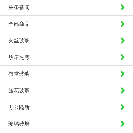
头条新闻
全部商品
夹丝玻璃
热熔热弯
教堂玻璃
压花玻璃
办公隔断
玻璃砖墙