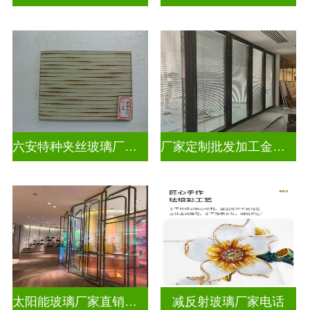
六安特种夹丝玻璃厂家电话
厂家定制批发加工金属丝夹丝玻璃
太阳能玻璃厂家直销批发
减反射玻璃厂家电话