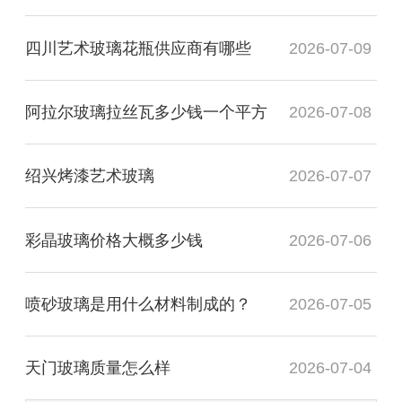
四川艺术玻璃花瓶供应商有哪些
2026-07-09
阿拉尔玻璃拉丝瓦多少钱一个平方
2026-07-08
绍兴烤漆艺术玻璃
2026-07-07
彩晶玻璃价格大概多少钱
2026-07-06
喷砂玻璃是用什么材料制成的？
2026-07-05
天门玻璃质量怎么样
2026-07-04