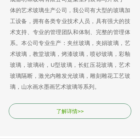
体的艺术玻璃生产公司，我公司有大型的玻璃加
工设备，拥有各类专业技术人员，具有强大的技
术支持、专业的管理团队和体制、完整的管理体
系。本公司专业生产：夹丝玻璃，夹娟玻璃，艺
术玻璃，教堂玻璃，烤漆玻璃，喷砂玻璃，彩釉
玻璃，玻璃砖，U型玻璃，长虹压花玻璃，艺术
玻璃隔断，激光内雕发光玻璃，雕刻雕花工艺玻
璃，山水画水墨画艺术玻璃等系列。
了解详情>>