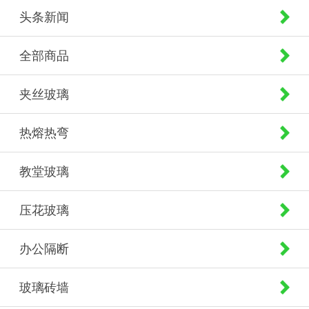
头条新闻
全部商品
夹丝玻璃
热熔热弯
教堂玻璃
压花玻璃
办公隔断
玻璃砖墙