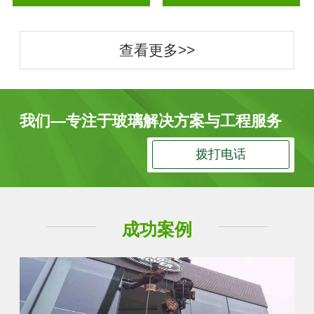
查看更多>>
我们—专注于玻璃解决方案与工程服务
拨打电话
成功案例