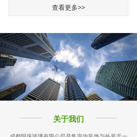
查看更多>>
关于我们
成都明珠玻璃有限公司是集室内装饰与外装于一