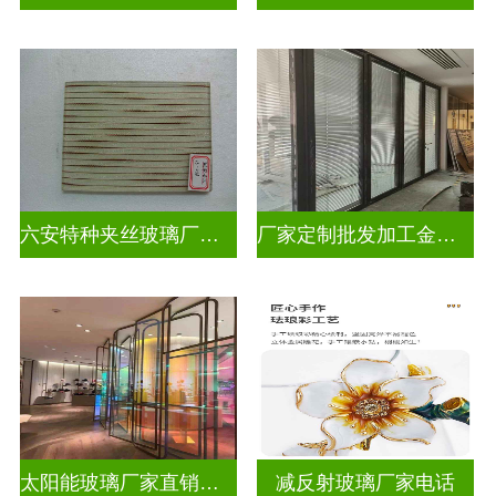
六安特种夹丝玻璃厂家电话
厂家定制批发加工金属丝夹丝玻璃
太阳能玻璃厂家直销批发
减反射玻璃厂家电话