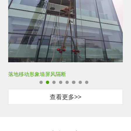
云雾超白玻隔断墙
查看更多>>