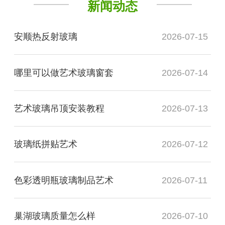
新闻动态
安顺热反射玻璃
2026-07-15
哪里可以做艺术玻璃窗套
2026-07-14
艺术玻璃吊顶安装教程
2026-07-13
玻璃纸拼贴艺术
2026-07-12
色彩透明瓶玻璃制品艺术
2026-07-11
巢湖玻璃质量怎么样
2026-07-10