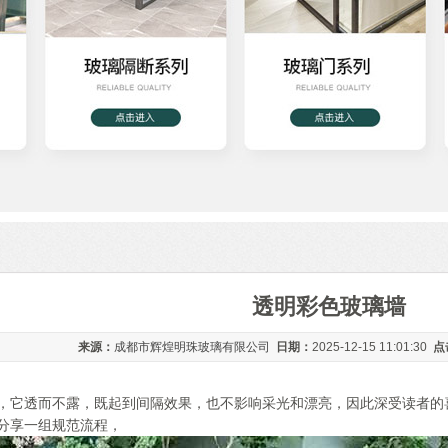
透明彩色玻璃墙
来源：
成都市辉煌明珠玻璃有限公司
日期：
2025-12-15 11:01:30
点
，它透而不露，既起到间隔效果，也不影响采光和漂亮，因此深受读者的
分享一组规范流程，