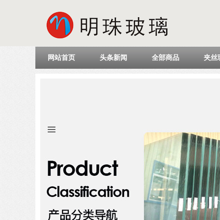
网站首页
头条新闻
全部商品
夹丝