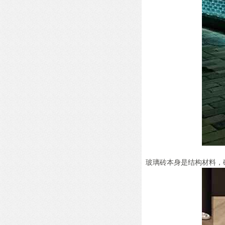
玻璃砖本身是结构材料，