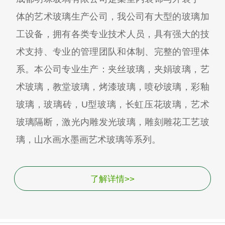
体的艺术玻璃生产公司，我公司有大型的玻璃加
工设备，拥有各类专业技术人员，具有强大的技
术支持、专业的管理团队和体制、完整的管理体
系。本公司专业生产：夹丝玻璃，夹娟玻璃，艺
术玻璃，教堂玻璃，烤漆玻璃，喷砂玻璃，彩釉
玻璃，玻璃砖，U型玻璃，长虹压花玻璃，艺术
玻璃隔断，激光内雕发光玻璃，雕刻雕花工艺玻
璃，山水画水墨画艺术玻璃等系列。
了解详情>>