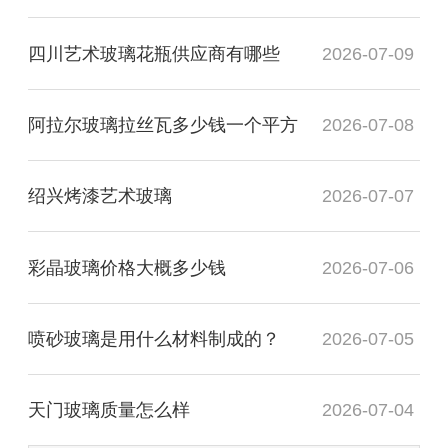
四川艺术玻璃花瓶供应商有哪些
2026-07-09
阿拉尔玻璃拉丝瓦多少钱一个平方
2026-07-08
绍兴烤漆艺术玻璃
2026-07-07
彩晶玻璃价格大概多少钱
2026-07-06
喷砂玻璃是用什么材料制成的？
2026-07-05
天门玻璃质量怎么样
2026-07-04