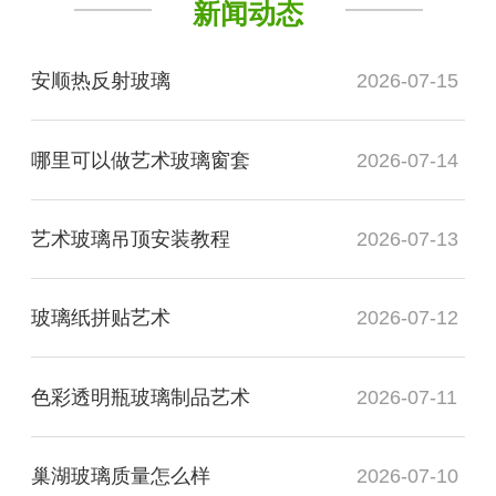
新闻动态
安顺热反射玻璃
2026-07-15
哪里可以做艺术玻璃窗套
2026-07-14
艺术玻璃吊顶安装教程
2026-07-13
玻璃纸拼贴艺术
2026-07-12
色彩透明瓶玻璃制品艺术
2026-07-11
巢湖玻璃质量怎么样
2026-07-10