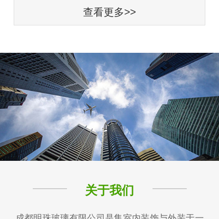
查看更多>>
关于我们
成都明珠玻璃有限公司是集室内装饰与外装于一