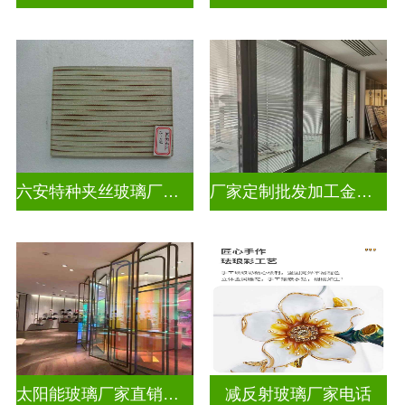
六安特种夹丝玻璃厂家电话
厂家定制批发加工金属丝夹丝玻璃
太阳能玻璃厂家直销批发
减反射玻璃厂家电话