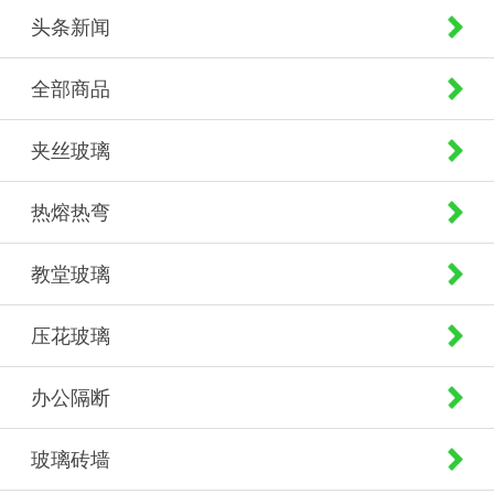
头条新闻
全部商品
夹丝玻璃
热熔热弯
教堂玻璃
压花玻璃
办公隔断
玻璃砖墙