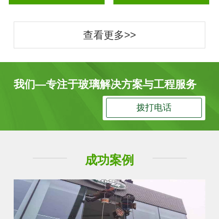
查看更多>>
我们—专注于玻璃解决方案与工程服务
拨打电话
成功案例