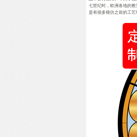
七世纪时，欧洲各地的教
是有很多模仿之前的工艺