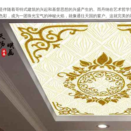
是伴随着哥特式建筑的兴起和基督思想的兴盛产生的。而丹纳在艺术哲学
色彩，成为一团珠光宝气的神秘火焰，就像通往天国的窗户。这就完美的