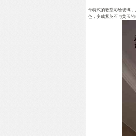
哥特式的教堂彩绘玻璃，
色，变成紫英石与黄玉的