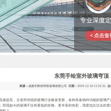
东莞手绘室外玻璃穹顶
来源：
成都市辉煌明珠玻璃有限公司
日期：
2025-12-16 11:02:31
点
迅速提高，古老而传统的玻璃行业焕发变新，各种具备独特功能的玻璃产
；而现如今的玻璃不仅有更低的价格、更丰富的色彩，强度也比过去的普
颜料？