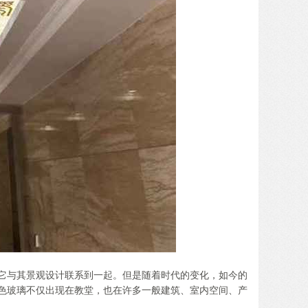
它与其景观设计联系到一起。但是随着时代的变化，如今的
色玻璃不仅出现在教堂，也在许多一般建筑、室内空间、产