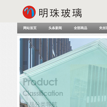
网站首页
头条新闻
全部商品
夹丝