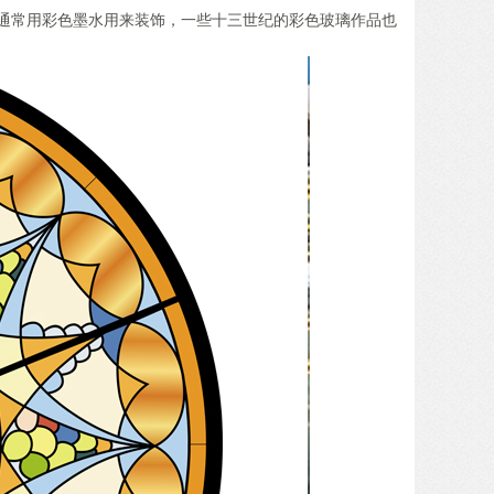
通常用彩色墨水用来装饰，一些十三世纪的彩色玻璃作品也