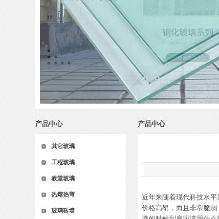
产品中心
产品中心
其它玻璃
工程玻璃
教堂玻璃
热熔热弯
近年来随着现代科技水平
价格高昂，而且非常脆弱
玻璃砖墙
璃的时候到底应该用什么