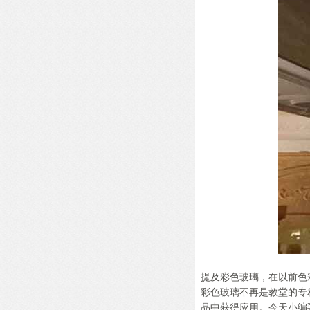
提及彩色玻璃，在以前色
彩色玻璃不再是教堂的专
品中获得应用。今天小编