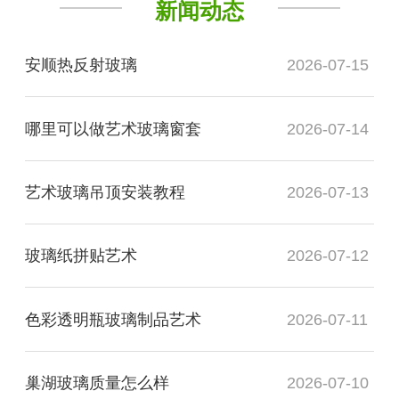
新闻动态
安顺热反射玻璃
2026-07-15
哪里可以做艺术玻璃窗套
2026-07-14
艺术玻璃吊顶安装教程
2026-07-13
玻璃纸拼贴艺术
2026-07-12
色彩透明瓶玻璃制品艺术
2026-07-11
巢湖玻璃质量怎么样
2026-07-10