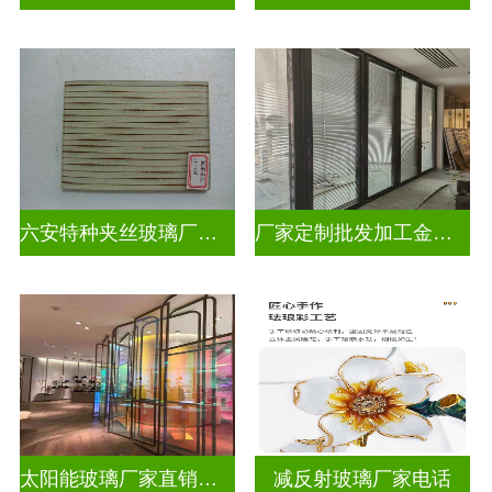
六安特种夹丝玻璃厂家电话
厂家定制批发加工金属丝夹丝玻璃
太阳能玻璃厂家直销批发
减反射玻璃厂家电话