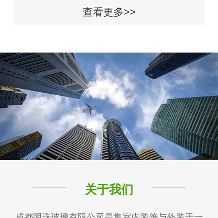
查看更多>>
关于我们
成都明珠玻璃有限公司是集室内装饰与外装于一