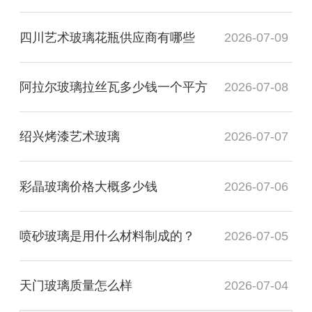
四川艺术玻璃花瓶供应商有哪些
2026-07-09
阿拉尔玻璃拉丝瓦多少钱一个平方
2026-07-08
绍兴烤漆艺术玻璃
2026-07-07
彩晶玻璃价格大概多少钱
2026-07-06
喷砂玻璃是用什么材料制成的？
2026-07-05
天门玻璃质量怎么样
2026-07-04