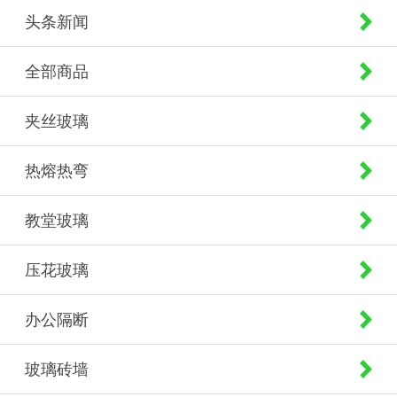
头条新闻
全部商品
夹丝玻璃
热熔热弯
教堂玻璃
压花玻璃
办公隔断
玻璃砖墙