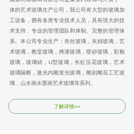
体的艺术玻璃生产公司，我公司有大型的玻璃加
工设备，拥有各类专业技术人员，具有强大的技
术支持、专业的管理团队和体制、完整的管理体
系。本公司专业生产：夹丝玻璃，夹娟玻璃，艺
术玻璃，教堂玻璃，烤漆玻璃，喷砂玻璃，彩釉
玻璃，玻璃砖，U型玻璃，长虹压花玻璃，艺术
玻璃隔断，激光内雕发光玻璃，雕刻雕花工艺玻
璃，山水画水墨画艺术玻璃等系列。
了解详情>>