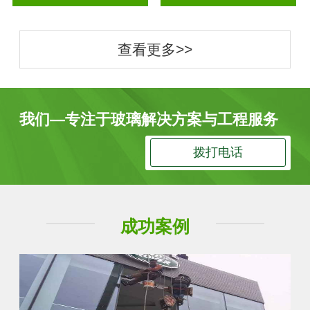
查看更多>>
我们—专注于玻璃解决方案与工程服务
拨打电话
成功案例