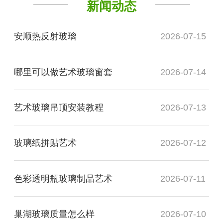
新闻动态
安顺热反射玻璃
2026-07-15
哪里可以做艺术玻璃窗套
2026-07-14
艺术玻璃吊顶安装教程
2026-07-13
玻璃纸拼贴艺术
2026-07-12
色彩透明瓶玻璃制品艺术
2026-07-11
巢湖玻璃质量怎么样
2026-07-10