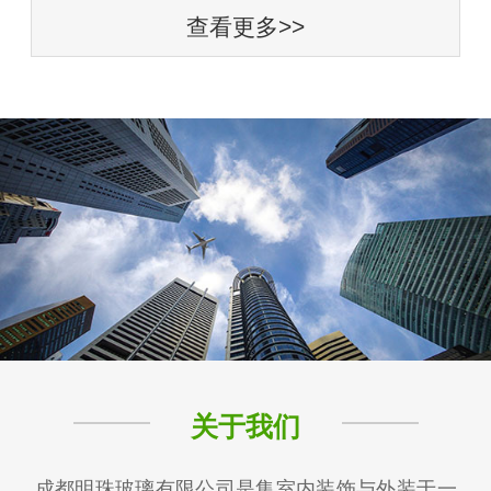
查看更多>>
关于我们
成都明珠玻璃有限公司是集室内装饰与外装于一