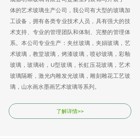
体的艺术玻璃生产公司，我公司有大型的玻璃加
工设备，拥有各类专业技术人员，具有强大的技
术支持、专业的管理团队和体制、完整的管理体
系。本公司专业生产：夹丝玻璃，夹娟玻璃，艺
术玻璃，教堂玻璃，烤漆玻璃，喷砂玻璃，彩釉
玻璃，玻璃砖，U型玻璃，长虹压花玻璃，艺术
玻璃隔断，激光内雕发光玻璃，雕刻雕花工艺玻
璃，山水画水墨画艺术玻璃等系列。
了解详情>>