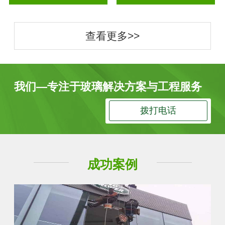
查看更多>>
我们—专注于玻璃解决方案与工程服务
拨打电话
成功案例