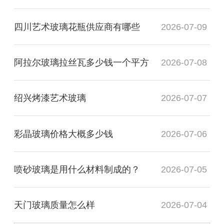
四川艺术玻璃花瓶供应商有哪些
2026-07-09
阿拉尔玻璃拉丝瓦多少钱一个平方
2026-07-08
绍兴烤漆艺术玻璃
2026-07-07
彩晶玻璃价格大概多少钱
2026-07-06
喷砂玻璃是用什么材料制成的？
2026-07-05
天门玻璃质量怎么样
2026-07-04