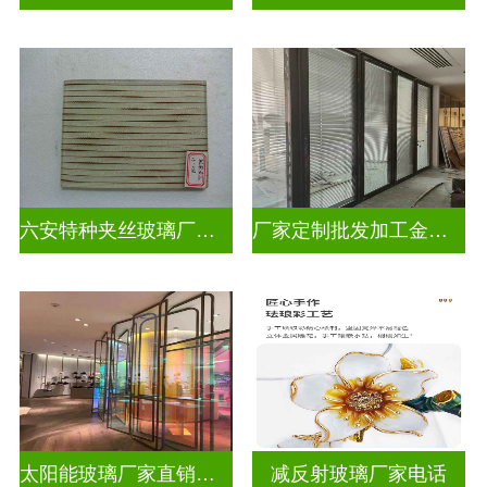
六安特种夹丝玻璃厂家电话
厂家定制批发加工金属丝夹丝玻璃
太阳能玻璃厂家直销批发
减反射玻璃厂家电话