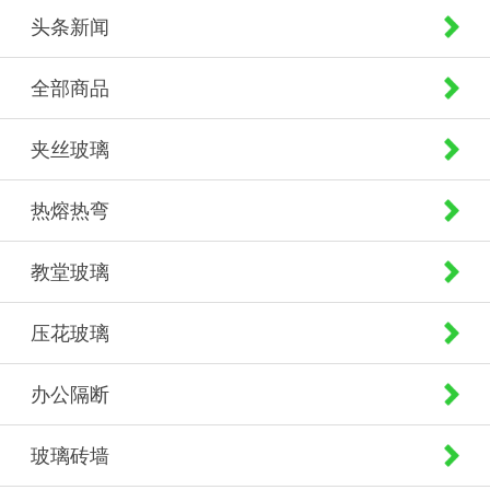
头条新闻
全部商品
夹丝玻璃
热熔热弯
教堂玻璃
压花玻璃
办公隔断
玻璃砖墙